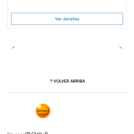
Ver detalles
VOLVER ARRIBA