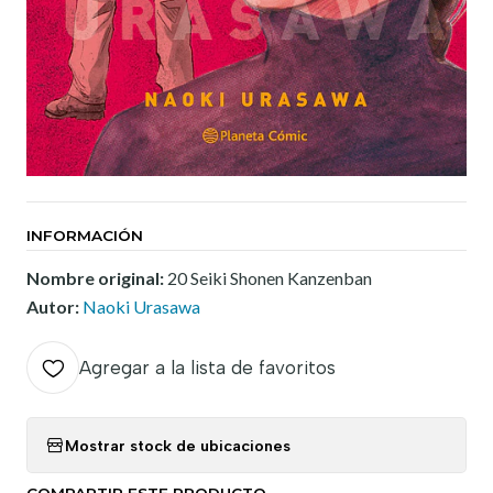
INFORMACIÓN
Nombre original:
20 Seiki Shonen Kanzenban
Autor:
Naoki Urasawa
Agregar a la lista de favoritos
Mostrar stock de ubicaciones