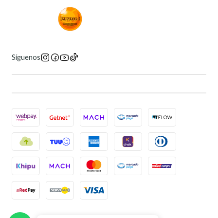
Síguenos