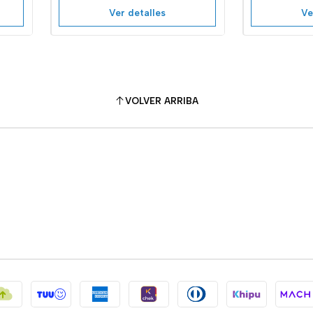
Ver detalles
Ve
VOLVER ARRIBA