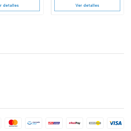
r detalles
Ver detalles