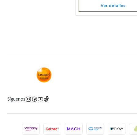
Ver detalles
Síguenos