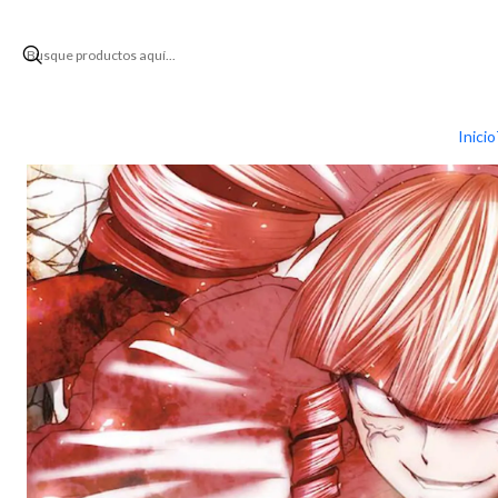
Inicio