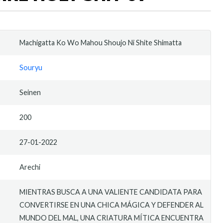
Machigatta Ko Wo Mahou Shoujo Ni Shite Shimatta
Souryu
Seinen
200
27-01-2022
Arechi
MIENTRAS BUSCA A UNA VALIENTE CANDIDATA PARA
CONVERTIRSE EN UNA CHICA MÁGICA Y DEFENDER AL
MUNDO DEL MAL, UNA CRIATURA MÍTICA ENCUENTRA