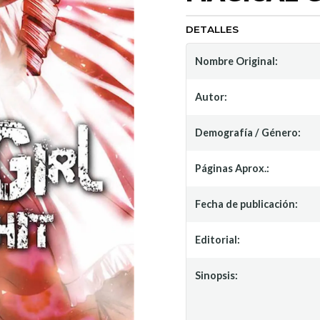
DETALLES
Nombre Original:
Autor:
Demografía / Género:
Páginas Aprox.:
Fecha de publicación:
Editorial:
Sinopsis: