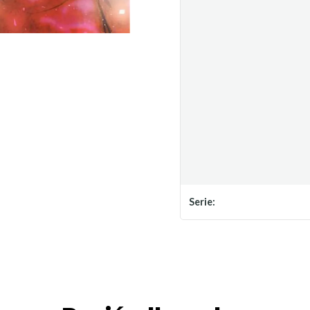
Serie: