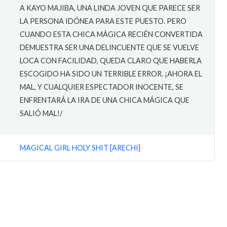
A KAYO MAJIBA, UNA LINDA JOVEN QUE PARECE SER
LA PERSONA IDÓNEA PARA ESTE PUESTO. PERO
CUANDO ESTA CHICA MÁGICA RECIÉN CONVERTIDA
DEMUESTRA SER UNA DELINCUENTE QUE SE VUELVE
LOCA CON FACILIDAD, QUEDA CLARO QUE HABERLA
ESCOGIDO HA SIDO UN TERRIBLE ERROR. ¡AHORA EL
MAL, Y CUALQUIER ESPECTADOR INOCENTE, SE
ENFRENTARÁ LA IRA DE UNA CHICA MÁGICA QUE
SALIÓ MAL!/
MAGICAL GIRL HOLY SHIT [ARECHI]