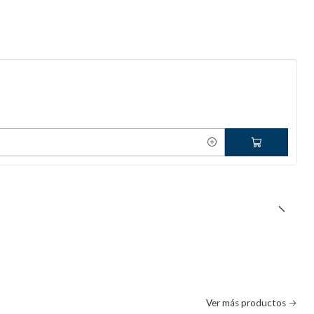
Ver más productos