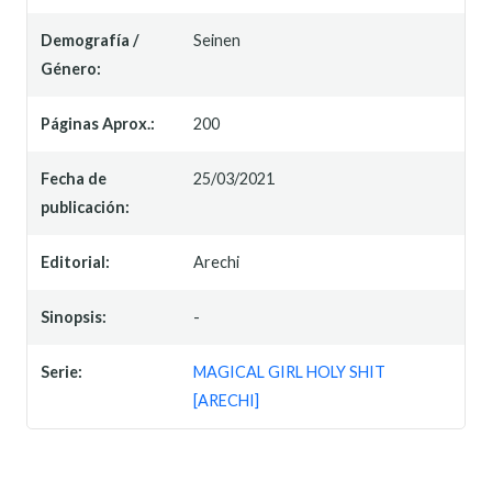
Demografía /
Seinen
Género:
Páginas Aprox.:
200
Fecha de
25/03/2021
publicación:
Editorial:
Arechi
Sinopsis:
-
Serie:
MAGICAL GIRL HOLY SHIT
[ARECHI]