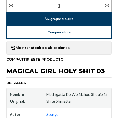
Cantidad
Agregar al Carro
Comprar ahora
Mostrar stock de ubicaciones
COMPARTIR ESTE PRODUCTO
|
MAGICAL GIRL HOLY SHIT 03
DETALLES
Nombre
Machigatta Ko Wo Mahou Shoujo Ni
Original:
Shite Shimatta
Autor:
Souryu