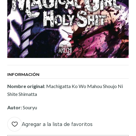
INFORMACIÓN
Nombre original:
Machigatta Ko Wo Mahou Shoujo Ni
Shite Shimatta
Autor:
Souryu
Agregar a la lista de favoritos