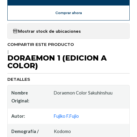
Comprar ahora
Mostrar stock de ubicaciones
COMPARTIR ESTE PRODUCTO
|
DORAEMON 1 (EDICION A
COLOR)
DETALLES
Nombre
Doraemon Color Sakuhinshuu
Original:
Autor:
Fujiko F.Fujio
Demografía /
Kodomo