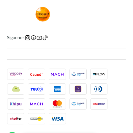
Síguenos