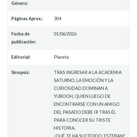
Género:
Páginas Aprox.:
304
Fecha de
01/06/2026
publicación:
Editorial:
Planeta
Sinopsis:
TRAS INGRESAR A LA ACADEMIA
SATURNO, LA EMOCIÓN Y LA
CURIOSIDAD DOMINAN A
YUBOOH, QUIEN LUEGO DE
ENCONTRARSE CON UN AMIGO
DEL PASADO DEBE IR TRAS ÉL
PARA CONOCER SU TRISTE
HISTORIA.
¿QUÉ TE HA SUCEDIDO, ESTEBAN?