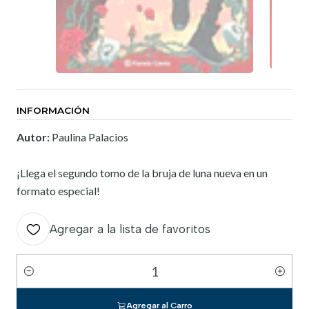
INFORMACIÓN
Autor:
Paulina Palacios
¡Llega el segundo tomo de la bruja de luna nueva en un
formato especial!
Agregar a la lista de favoritos
Cantidad
Agregar al Carro