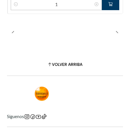
Cantidad
VOLVER ARRIBA
Síguenos