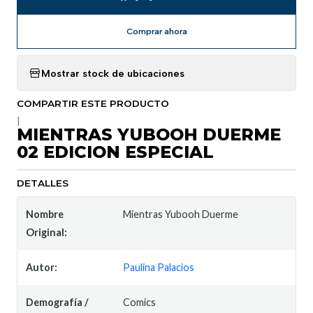
Comprar ahora
Mostrar stock de ubicaciones
COMPARTIR ESTE PRODUCTO
|
MIENTRAS YUBOOH DUERME
02 EDICION ESPECIAL
DETALLES
Nombre
Mientras Yubooh Duerme
Original:
Autor:
Paulina Palacios
Demografía /
Comics