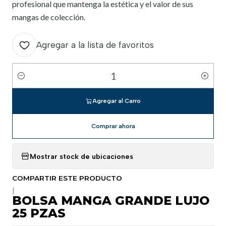
profesional que mantenga la estética y el valor de sus
mangas de colección.
Agregar a la lista de favoritos
Cantidad
Agregar al Carro
Comprar ahora
Mostrar stock de ubicaciones
COMPARTIR ESTE PRODUCTO
|
BOLSA MANGA GRANDE LUJO
25 PZAS