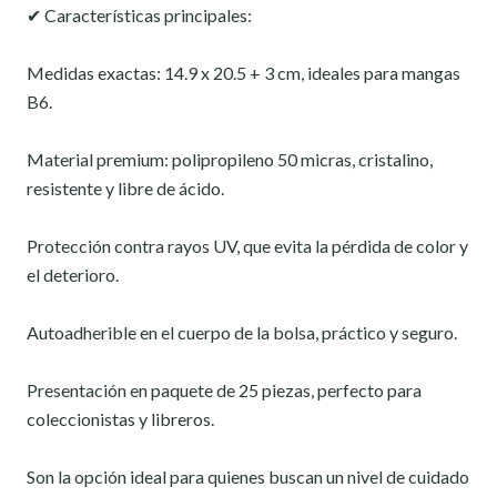
✔ Características principales:
Medidas exactas: 14.9 x 20.5 + 3 cm, ideales para mangas
B6.
Material premium: polipropileno 50 micras, cristalino,
resistente y libre de ácido.
Protección contra rayos UV, que evita la pérdida de color y
el deterioro.
Autoadherible en el cuerpo de la bolsa, práctico y seguro.
Presentación en paquete de 25 piezas, perfecto para
coleccionistas y libreros.
Son la opción ideal para quienes buscan un nivel de cuidado