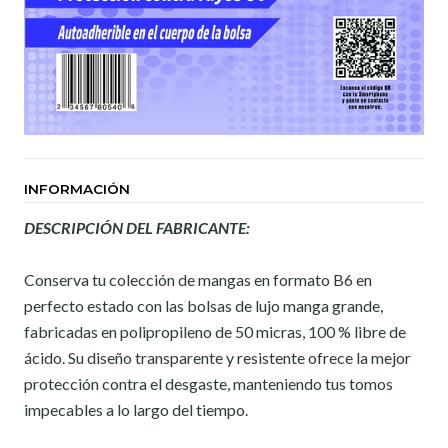
INFORMACIÓN
DESCRIPCIÓN DEL FABRICANTE:
Conserva tu colección de mangas en formato B6 en
perfecto estado con las bolsas de lujo manga grande,
fabricadas en polipropileno de 50 micras, 100 % libre de
ácido. Su diseño transparente y resistente ofrece la mejor
protección contra el desgaste, manteniendo tus tomos
impecables a lo largo del tiempo.