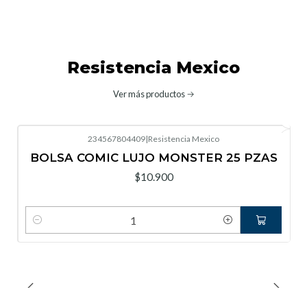
Resistencia Mexico
Ver más productos
234567804409
|
Resistencia Mexico
BOLSA COMIC LUJO MONSTER 25 PZAS
$10.900
Cantidad