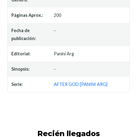
Páginas Aprox.:
200
Fecha de
-
publicación:
Editorial:
Panini Arg
Sinopsis:
-
Serie:
AFTER GOD [PANINI ARG]
Recién llegados