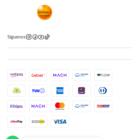
Síguenos