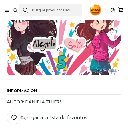
INFORMACIÓN
AUTOR:
DANIELA THIERS
Agregar a la lista de favoritos