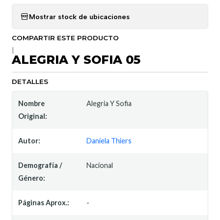
Mostrar stock de ubicaciones
COMPARTIR ESTE PRODUCTO
|
ALEGRIA Y SOFIA 05
DETALLES
Nombre
Alegria Y Sofia
Original:
Autor:
Daniela Thiers
Demografía /
Nacional
Género:
Páginas Aprox.:
-