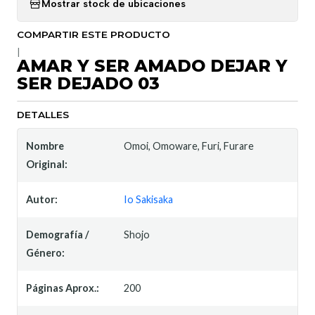
Mostrar stock de ubicaciones
COMPARTIR ESTE PRODUCTO
|
AMAR Y SER AMADO DEJAR Y
SER DEJADO 03
DETALLES
Nombre
Omoi, Omoware, Furi, Furare
Original:
Autor:
Io Sakisaka
Demografía /
Shojo
Género:
Páginas Aprox.:
200