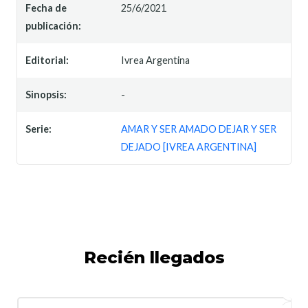
Fecha de
25/6/2021
publicación:
Editorial:
Ivrea Argentina
Sinopsis:
-
Serie:
AMAR Y SER AMADO DEJAR Y SER
DEJADO [IVREA ARGENTINA]
Recién llegados