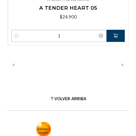
A TENDER HEART 05
$24.900
Cantidad
VOLVER ARRIBA