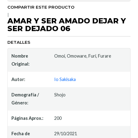
COMPARTIR ESTE PRODUCTO
|
AMAR Y SER AMADO DEJAR Y
SER DEJADO 06
DETALLES
Nombre
Omoi, Omoware, Furi, Furare
Original:
Autor:
Io Sakisaka
Demografía /
Shojo
Género:
Páginas Aprox.:
200
Fecha de
29/10/2021