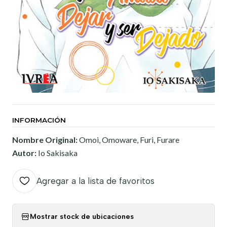
INFORMACIÓN
Nombre Original:
Omoi, Omoware, Furi, Furare
Autor:
Io Sakisaka
Agregar a la lista de favoritos
Mostrar stock de ubicaciones