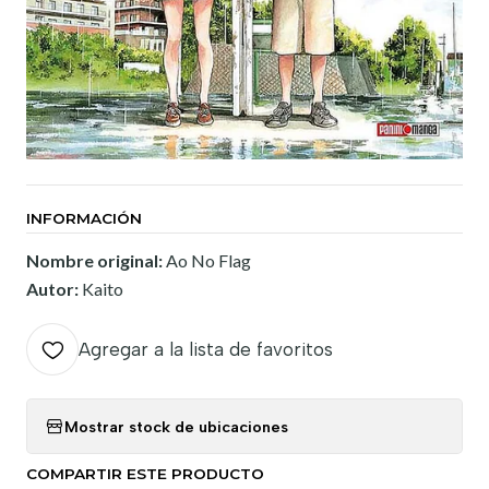
INFORMACIÓN
Nombre original:
Ao No Flag
Autor:
Kaito
Agregar a la lista de favoritos
Mostrar stock de ubicaciones
COMPARTIR ESTE PRODUCTO