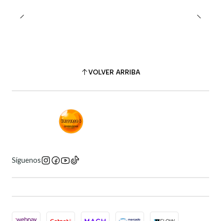
VOLVER ARRIBA
Síguenos