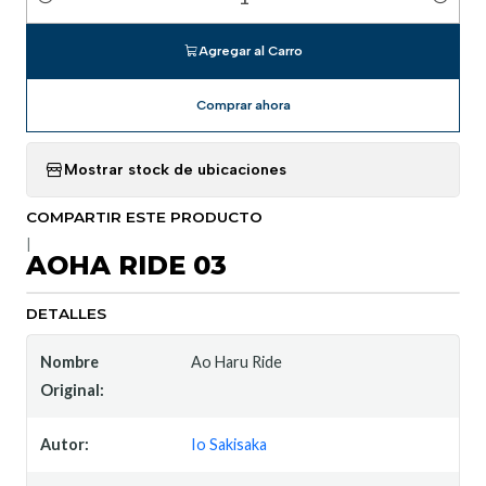
Cantidad
Agregar al Carro
Comprar ahora
Mostrar stock de ubicaciones
COMPARTIR ESTE PRODUCTO
|
AOHA RIDE 03
DETALLES
Nombre
Ao Haru Ride
Original:
Autor:
Io Sakisaka