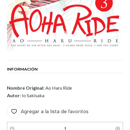
INFORMACIÓN
Nombre Original:
Ao Haru Ride
Autor:
Io Sakisaka
Agregar a la lista de favoritos