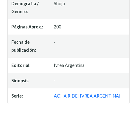
Demografía /
Shojo
Género:
Páginas Aprox.:
200
Fecha de
-
publicación:
Editorial:
Ivrea Argentina
Sinopsis:
-
Serie:
AOHA RIDE [IVREA ARGENTINA]