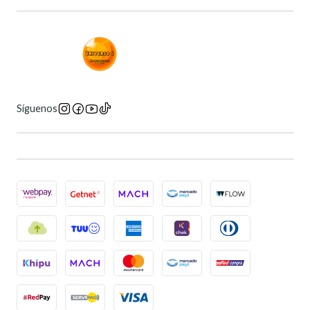
Síguenos