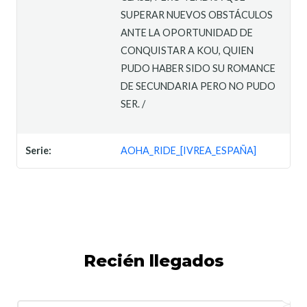
SUPERAR NUEVOS OBSTÁCULOS
ANTE LA OPORTUNIDAD DE
CONQUISTAR A KOU, QUIEN
PUDO HABER SIDO SU ROMANCE
DE SECUNDARIA PERO NO PUDO
SER. /
Serie:
AOHA_RIDE_[IVREA_ESPAÑA]
Recién llegados