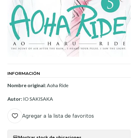
INFORMACIÓN
Nombre original:
Aoha Ride
Autor:
IO SAKISAKA
Agregar a la lista de favoritos
Mostrar stock de ubicaciones