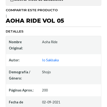
COMPARTIR ESTE PRODUCTO
|
AOHA RIDE VOL 05
DETALLES
Nombre
Aoha Ride
Original:
Autor:
Io Sakisaka
Demografía /
Shojo
Género:
Páginas Aprox.:
200
Fecha de
02-09-2021