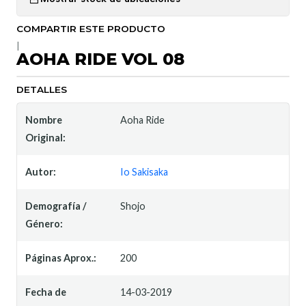
COMPARTIR ESTE PRODUCTO
|
AOHA RIDE VOL 08
DETALLES
Nombre
Aoha Ride
Original:
Autor:
Io Sakisaka
Demografía /
Shojo
Género:
Páginas Aprox.:
200
Fecha de
14-03-2019