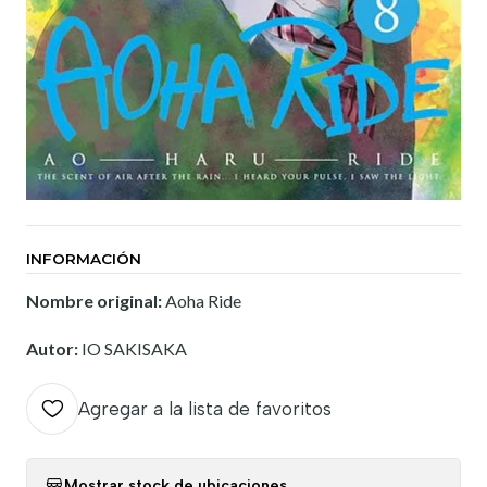
INFORMACIÓN
Nombre original:
Aoha Ride
Autor:
IO SAKISAKA
Agregar a la lista de favoritos
Mostrar stock de ubicaciones