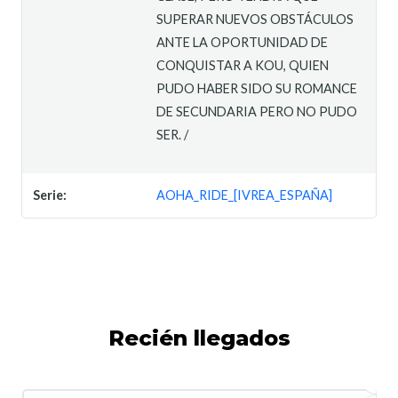
SUPERAR NUEVOS OBSTÁCULOS
ANTE LA OPORTUNIDAD DE
CONQUISTAR A KOU, QUIEN
PUDO HABER SIDO SU ROMANCE
DE SECUNDARIA PERO NO PUDO
SER. /
Serie:
AOHA_RIDE_[IVREA_ESPAÑA]
Recién llegados