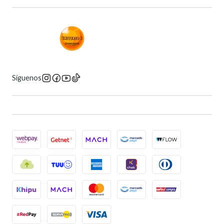
Síguenos