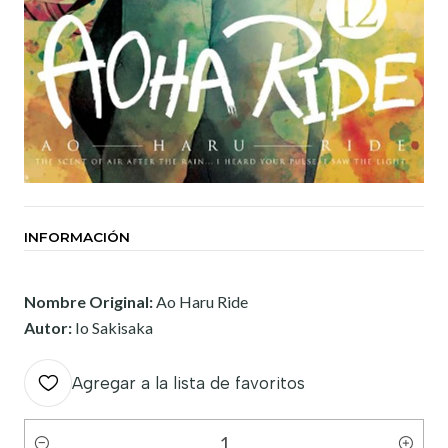
INFORMACIÓN
Nombre Original:
Ao Haru Ride
Autor:
Io Sakisaka
Agregar a la lista de favoritos