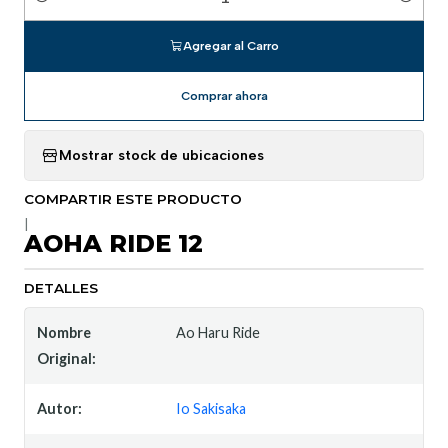
Cantidad
Agregar al Carro
Comprar ahora
Mostrar stock de ubicaciones
COMPARTIR ESTE PRODUCTO
|
AOHA RIDE 12
DETALLES
Nombre
Ao Haru Ride
Original:
Autor:
Io Sakisaka