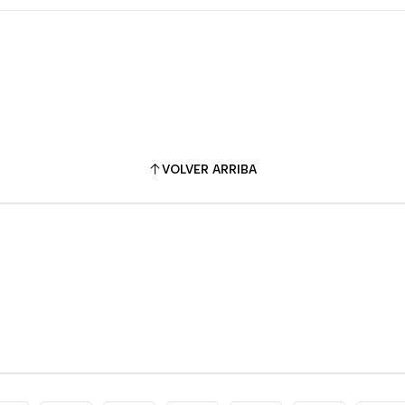
VOLVER ARRIBA