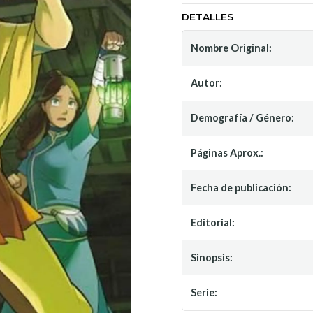
DETALLES
Nombre Original:
Autor:
Demografía / Género:
Páginas Aprox.:
Fecha de publicación:
Editorial:
Sinopsis:
Serie: