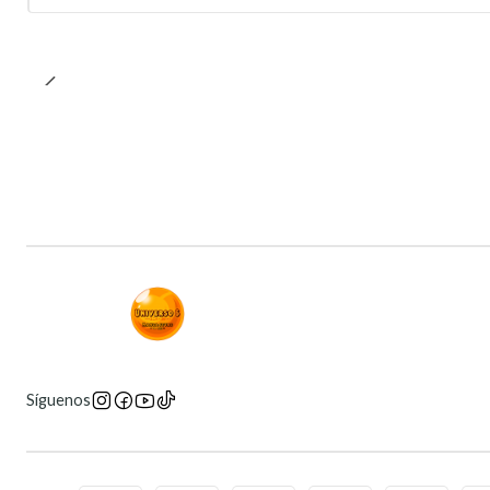
Síguenos