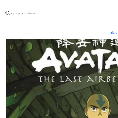
Inicio