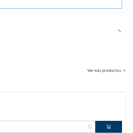
Ver más productos