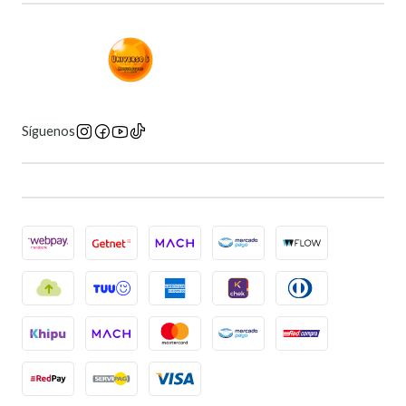
Síguenos