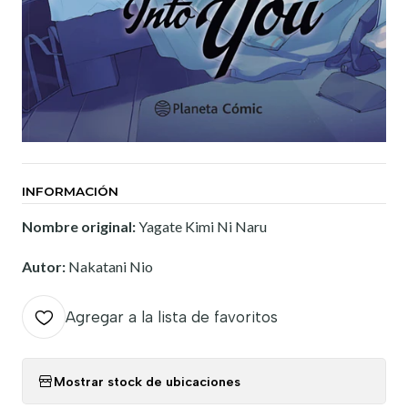
INFORMACIÓN
Nombre original:
Yagate Kimi Ni Naru
Autor:
Nakatani Nio
Agregar a la lista de favoritos
Mostrar stock de ubicaciones