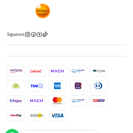
Síguenos
2026 Universo 6 Manga Store.