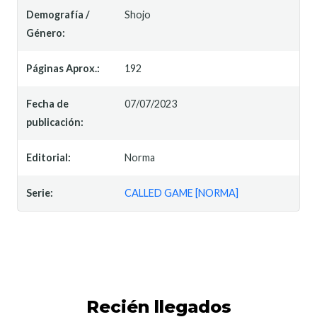
Demografía /
Shojo
Género:
Páginas Aprox.:
192
Fecha de
07/07/2023
publicación:
Editorial:
Norma
Serie:
CALLED GAME [NORMA]
Recién llegados