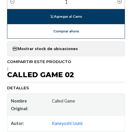
Cantidad
Agregar al Carro
Comprar ahora
Mostrar stock de ubicaciones
COMPARTIR ESTE PRODUCTO
|
CALLED GAME 02
DETALLES
Nombre
Called Game
Original:
Autor:
Kaneyoshi Izumi