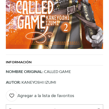
INFORMACIÓN
NOMBRE ORIGINAL:
CALLED GAME
AUTOR:
KANEYOSHI IZUMI
Agregar a la lista de favoritos