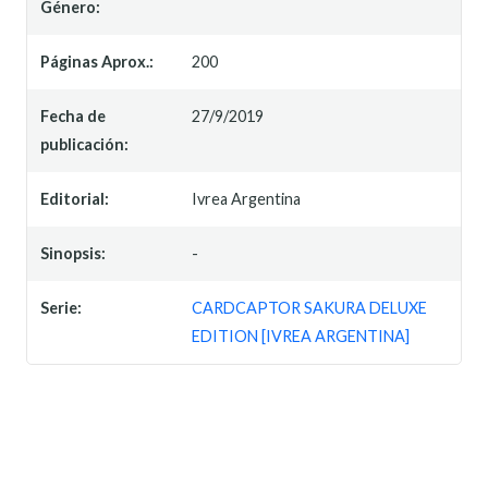
Género:
Páginas Aprox.:
200
Fecha de
27/9/2019
publicación:
Editorial:
Ivrea Argentina
Sinopsis:
-
Serie:
CARDCAPTOR SAKURA DELUXE
EDITION [IVREA ARGENTINA]