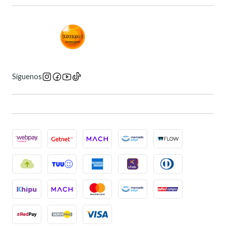
Síguenos