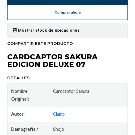
Comprar ahora
Mostrar stock de ubicaciones
COMPARTIR ESTE PRODUCTO
|
CARDCAPTOR SAKURA
EDICION DELUXE 07
DETALLES
Nombre
Cardcaptor Sakura
Original:
Autor:
Clamp
Demografía /
Shojo