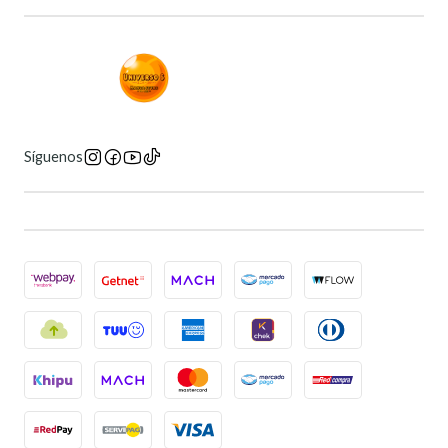
Síguenos