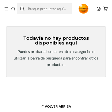
Provincianos
Todavía no hay productos
disponibles aquí
Puedes probar a buscar en otras categorías o
utilizar la barra de búsqueda para encontrar otros
productos.
VOLVER ARRIBA