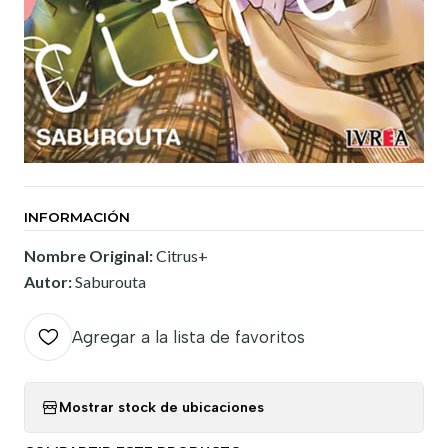
INFORMACIÓN
Nombre Original:
Citrus+
Autor:
Saburouta
Agregar a la lista de favoritos
Mostrar stock de ubicaciones