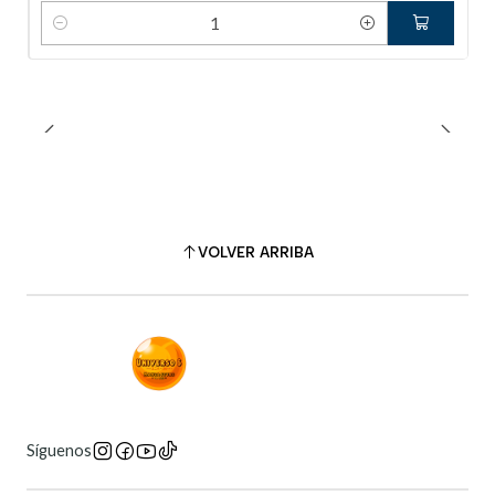
Cantidad
VOLVER ARRIBA
Síguenos