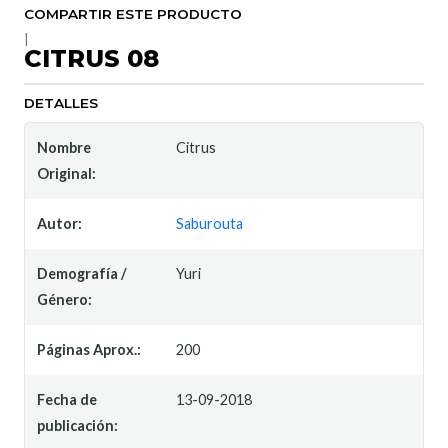
COMPARTIR ESTE PRODUCTO
|
CITRUS 08
DETALLES
Nombre
Citrus
Original:
Autor:
Saburouta
Demografía /
Yuri
Género:
Páginas Aprox.:
200
Fecha de
13-09-2018
publicación: