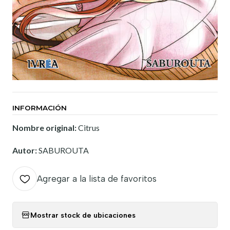
INFORMACIÓN
Nombre original:
Citrus
Autor:
SABUROUTA
Agregar a la lista de favoritos
Mostrar stock de ubicaciones