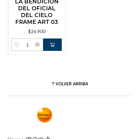
LA BENDICION
DEL OFICIAL
DEL CIELO
FRAME ART 03
$26.900
Cantidad
VOLVER ARRIBA