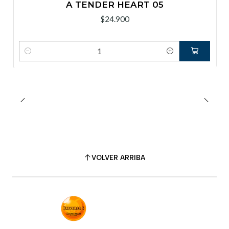
A TENDER HEART 05
$24.900
Cantidad
VOLVER ARRIBA