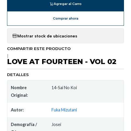
Agregar al Carro
Comprar ahora
Mostrar stock de ubicaciones
COMPARTIR ESTE PRODUCTO
|
LOVE AT FOURTEEN - VOL 02
DETALLES
Nombre
14-Sai No Koi
Original:
Autor:
Fuka Mizutani
Demografía /
Josei