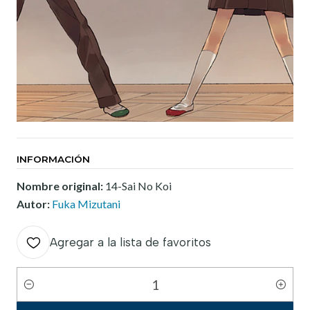
INFORMACIÓN
Nombre original:
14-Sai No Koi
Autor:
Fuka Mizutani
Agregar a la lista de favoritos
Cantidad