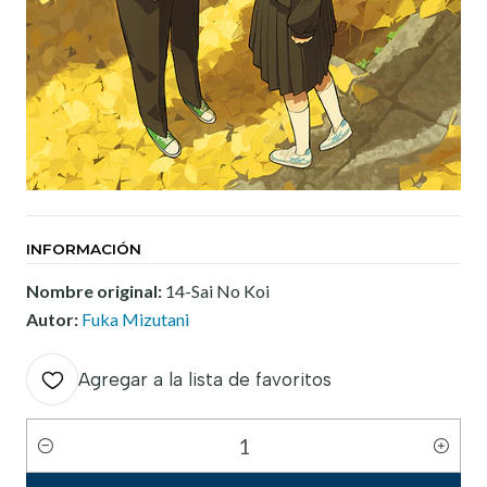
INFORMACIÓN
Nombre original:
14-Sai No Koi
Autor:
Fuka Mizutani
Agregar a la lista de favoritos
Cantidad