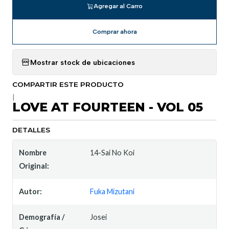
Agregar al Carro
Comprar ahora
Mostrar stock de ubicaciones
COMPARTIR ESTE PRODUCTO
|
LOVE AT FOURTEEN - VOL 05
DETALLES
Nombre
14-Sai No Koi
Original:
Autor:
Fuka Mizutani
Demografía /
Josei