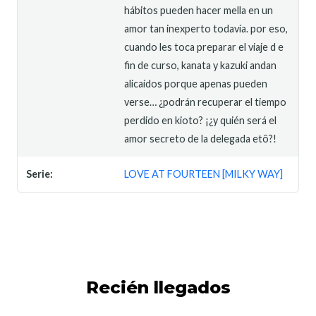
hábitos pueden hacer mella en un
amor tan inexperto todavía. por eso,
cuando les toca preparar el viaje d e
fin de curso, kanata y kazuki andan
alicaídos porque apenas pueden
verse… ¿podrán recuperar el tiempo
perdido en kioto? ¡¿y quién será el
amor secreto de la delegada etô?!
Serie:
LOVE AT FOURTEEN [MILKY WAY]
Recién llegados