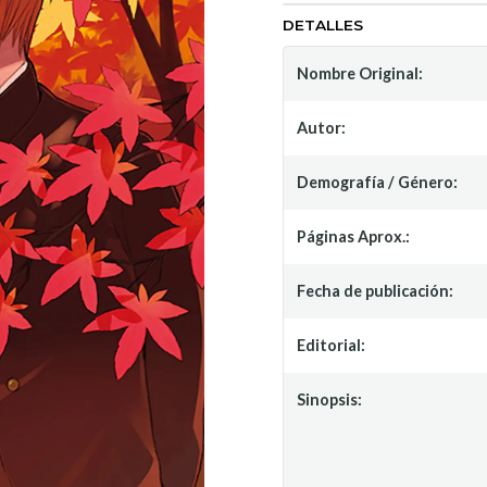
DETALLES
Nombre Original:
Autor:
Demografía / Género:
Páginas Aprox.:
Fecha de publicación:
Editorial:
Sinopsis: