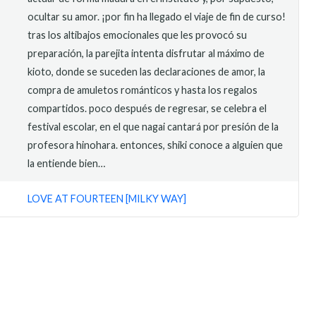
ocultar su amor. ¡por fin ha llegado el viaje de fin de curso!
tras los altibajos emocionales que les provocó su
preparación, la parejita intenta disfrutar al máximo de
kioto, donde se suceden las declaraciones de amor, la
compra de amuletos románticos y hasta los regalos
compartidos. poco después de regresar, se celebra el
festival escolar, en el que nagai cantará por presión de la
profesora hinohara. entonces, shiki conoce a alguien que
la entiende bien…
LOVE AT FOURTEEN [MILKY WAY]