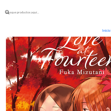
Inicio