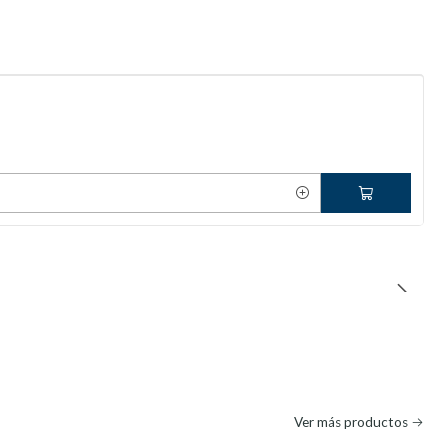
Ver más productos