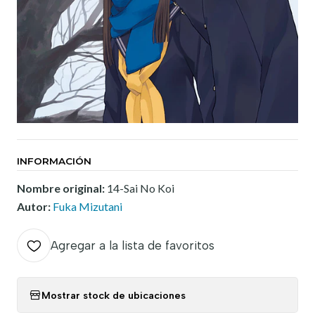
INFORMACIÓN
Nombre original:
14-Sai No Koi
Autor:
Fuka Mizutani
Agregar a la lista de favoritos
Mostrar stock de ubicaciones