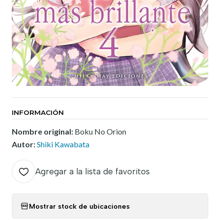
INFORMACIÓN
Nombre original:
Boku No Orion
Autor:
Shiki Kawabata
Agregar a la lista de favoritos
Mostrar stock de ubicaciones