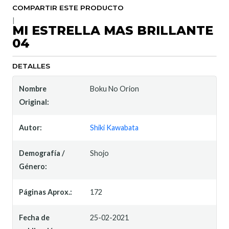
COMPARTIR ESTE PRODUCTO
|
MI ESTRELLA MAS BRILLANTE
04
DETALLES
Nombre
Boku No Orion
Original:
Autor:
Shiki Kawabata
Demografía /
Shojo
Género:
Páginas Aprox.:
172
Fecha de
25-02-2021