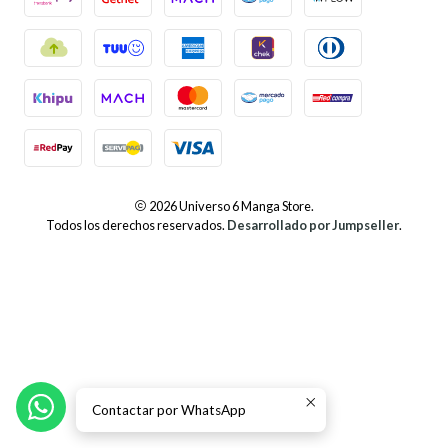
2026 Universo 6 Manga Store.
Todos los derechos reservados.
Desarrollado por Jumpseller
.
Contactar por WhatsApp