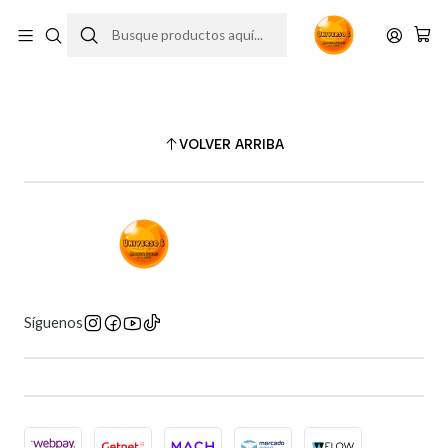
Política de privacidad
VOLVER ARRIBA
Síguenos