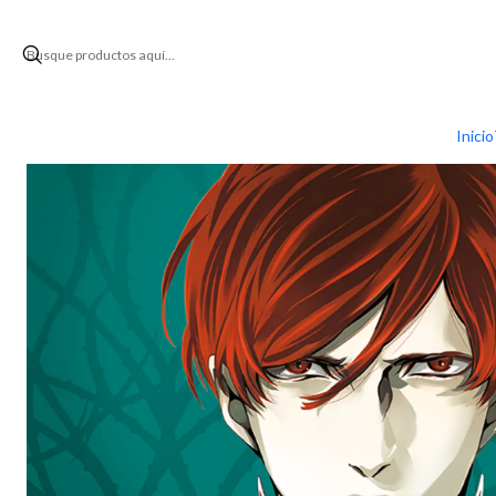
Inicio