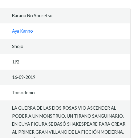
Baraou No Souretsu
Aya Kanno
Shojo
192
16-09-2019
Tomodomo
LA GUERRA DE LAS DOS ROSAS VIO ASCENDER AL
PODER A UN MONSTRUO, UN TIRANO SANGUINARIO,
EN CUYA FIGURA SE BASÓ SHAKESPEARE PARA CREAR
AL PRIMER GRAN VILLANO DE LA FICCIÓN MODERNA.