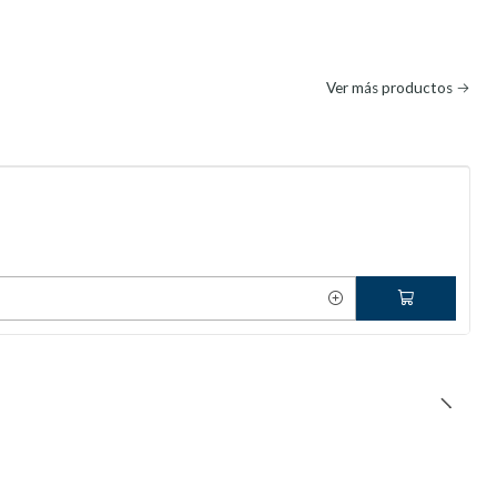
Ver más productos