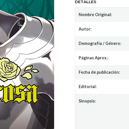
DETALLES
Nombre Original:
Autor:
Demografía / Género:
Páginas Aprox.:
Fecha de publicación:
Editorial:
Sinopsis: