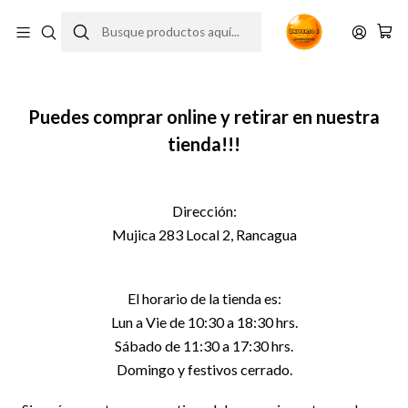
Retiro
Puedes comprar online y retirar en nuestra
tienda!!!
Dirección:
Mujica 283 Local 2, Rancagua
El horario de la tienda es:
Lun a Vie de 10:30 a 18:30 hrs.
Sábado de 11:30 a 17:30 hrs.
Domingo y festivos cerrado.