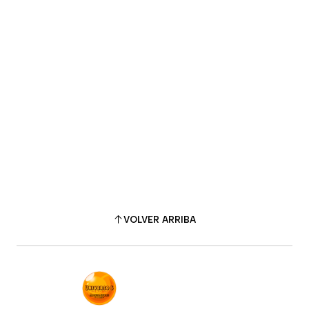
VOLVER ARRIBA