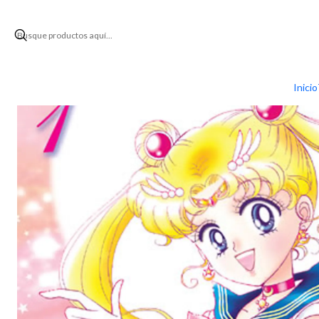
Inicio