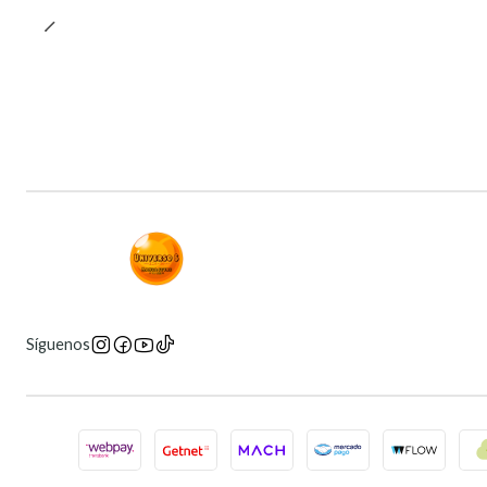
Síguenos