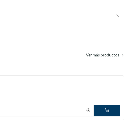
Ver más productos