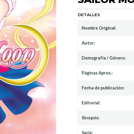
DETALLES
Nombre Original:
Autor:
Demografía / Género:
Páginas Aprox.:
Fecha de publicación:
Editorial:
Sinopsis:
Serie: