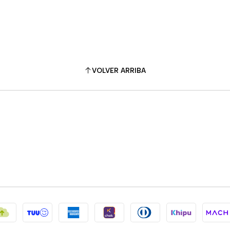
VOLVER ARRIBA