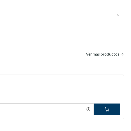
Ver más productos