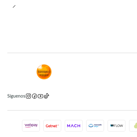
Síguenos