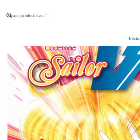
Inicio