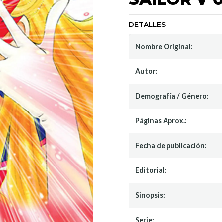
DETALLES
Nombre Original:
Autor:
Demografía / Género:
Páginas Aprox.:
Fecha de publicación:
Editorial:
Sinopsis:
Serie: