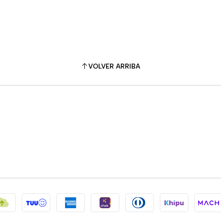
VOLVER ARRIBA