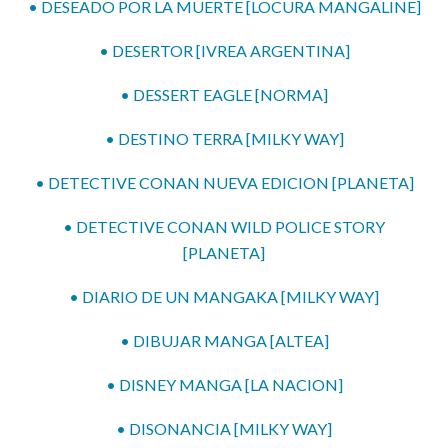
• DESEADO POR LA MUERTE [LOCURA MANGALINE]
• DESERTOR [IVREA ARGENTINA]
• DESSERT EAGLE [NORMA]
• DESTINO TERRA [MILKY WAY]
• DETECTIVE CONAN NUEVA EDICION [PLANETA]
• DETECTIVE CONAN WILD POLICE STORY
[PLANETA]
• DIARIO DE UN MANGAKA [MILKY WAY]
• DIBUJAR MANGA [ALTEA]
• DISNEY MANGA [LA NACION]
• DISONANCIA [MILKY WAY]