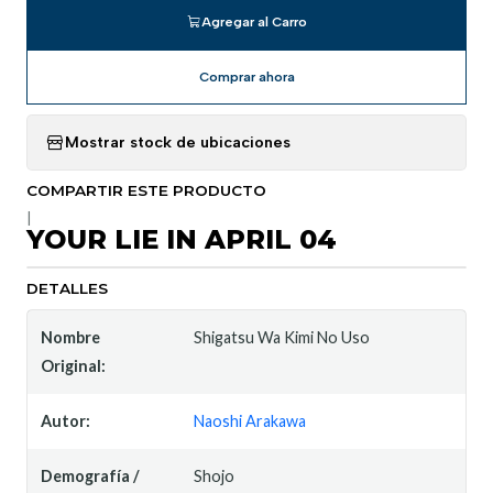
Agregar al Carro
Comprar ahora
Mostrar stock de ubicaciones
COMPARTIR ESTE PRODUCTO
|
YOUR LIE IN APRIL 04
DETALLES
Nombre
Shigatsu Wa Kimi No Uso
Original:
Autor:
Naoshi Arakawa
Demografía /
Shojo