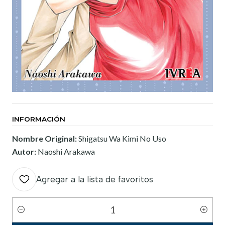
INFORMACIÓN
Nombre Original:
Shigatsu Wa Kimi No Uso
Autor:
Naoshi Arakawa
Agregar a la lista de favoritos
Cantidad