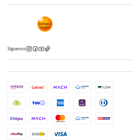
Síguenos