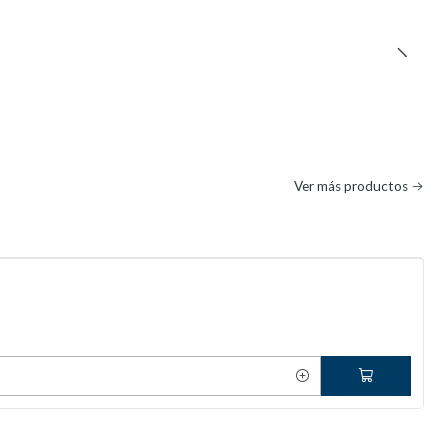
Ver más productos