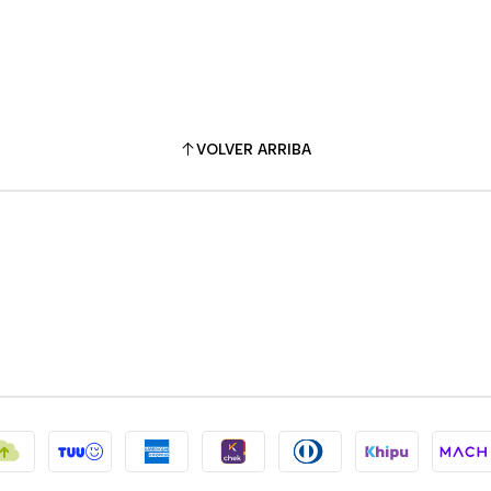
VOLVER ARRIBA