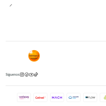
Síguenos