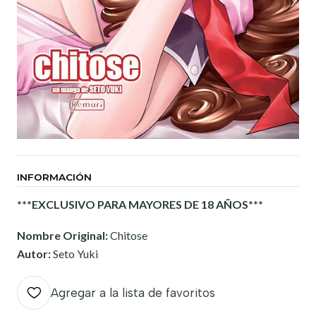
INFORMACIÓN
***EXCLUSIVO PARA MAYORES DE 18 AÑOS***
Nombre Original:
Chitose
Autor:
Seto Yuki
Agregar a la lista de favoritos