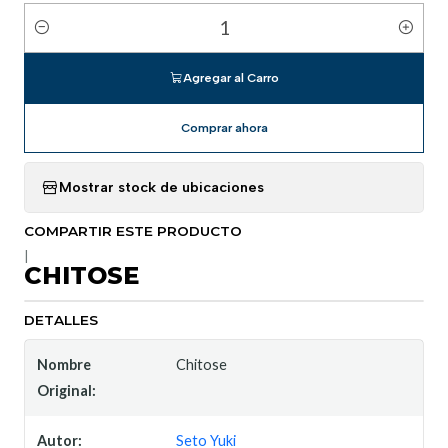
Cantidad
Agregar al Carro
Comprar ahora
Mostrar stock de ubicaciones
COMPARTIR ESTE PRODUCTO
|
CHITOSE
DETALLES
Nombre
Chitose
Original:
Autor:
Seto Yuki