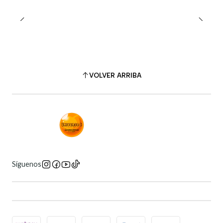
VOLVER ARRIBA
Síguenos