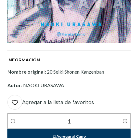
INFORMACIÓN
Nombre original:
20 Seiki Shonen Kanzenban
Autor:
NAOKI URASAWA
Agregar a la lista de favoritos
Cantidad
Agregar al Carro