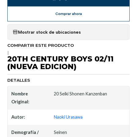
Comprar ahora
Mostrar stock de ubicaciones
COMPARTIR ESTE PRODUCTO
|
20TH CENTURY BOYS 02/11
(NUEVA EDICION)
DETALLES
Nombre
20 Seiki Shonen Kanzenban
Original:
Autor:
Naoki Urasawa
Demografía /
Seinen