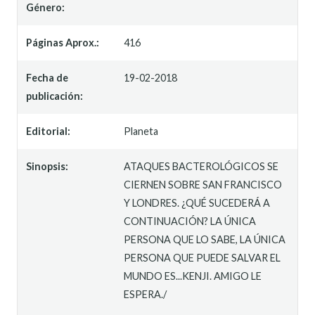
Género:
Páginas Aprox.:
416
Fecha de
19-02-2018
publicación:
Editorial:
Planeta
Sinopsis:
ATAQUES BACTEROLÓGICOS SE
CIERNEN SOBRE SAN FRANCISCO
Y LONDRES. ¿QUÉ SUCEDERÁ A
CONTINUACIÓN? LA ÚNICA
PERSONA QUE LO SABE, LA ÚNICA
PERSONA QUE PUEDE SALVAR EL
MUNDO ES...KENJI. AMIGO LE
ESPERA./