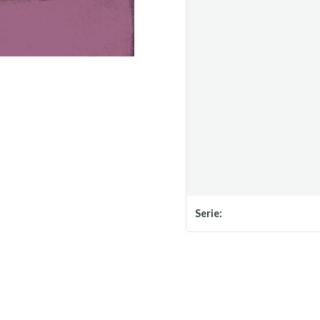
Serie: