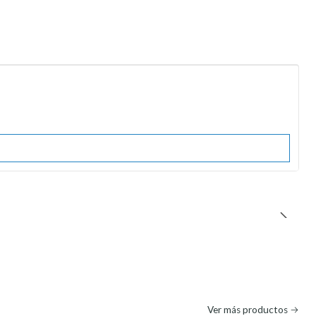
Ver más productos