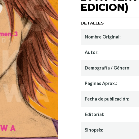
EDICION)
DETALLES
Nombre Original:
Autor:
Demografía / Género:
Páginas Aprox.:
Fecha de publicación:
Editorial:
Sinopsis: