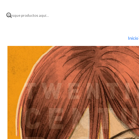
Ini
Inicio