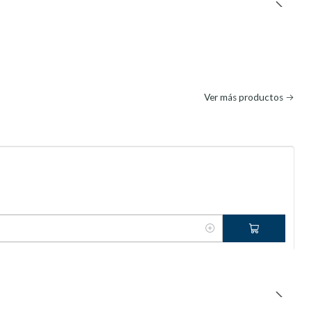
Ver más productos