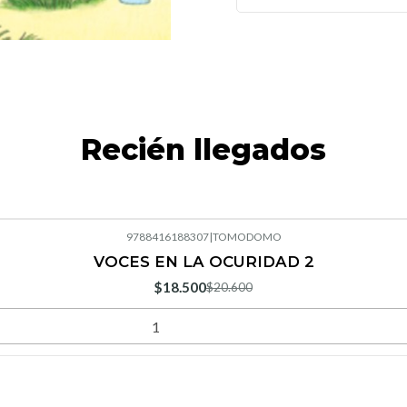
Recién llegados
9788416188307
|
TOMODOMO
VOCES EN LA OCURIDAD 2
$18.500
$20.600