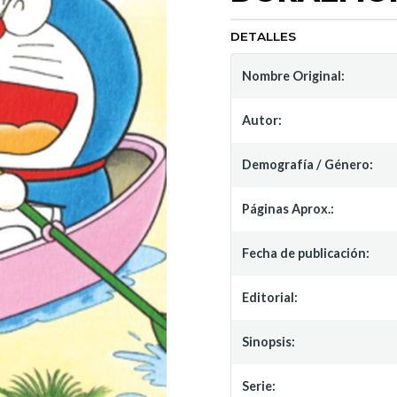
DETALLES
Nombre Original:
Autor:
Demografía / Género:
Páginas Aprox.:
Fecha de publicación:
Editorial:
Sinopsis:
Serie: