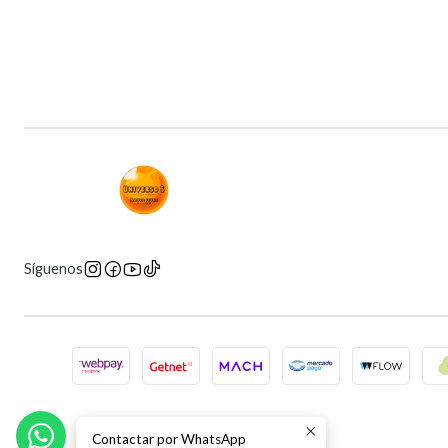
Síguenos
Contactar por WhatsApp