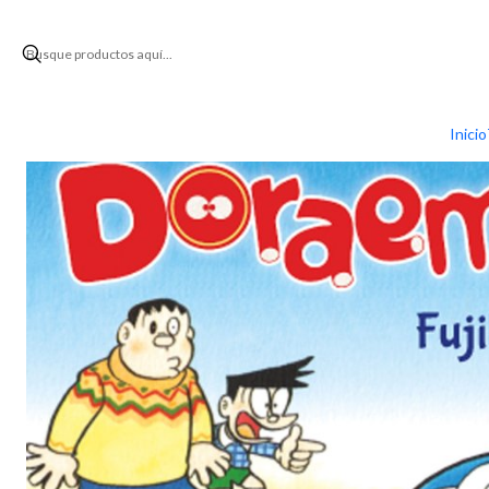
Inicio