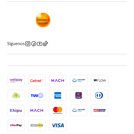
Síguenos