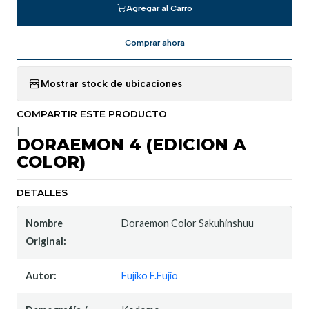
Agregar al Carro
Comprar ahora
Mostrar stock de ubicaciones
COMPARTIR ESTE PRODUCTO
|
DORAEMON 4 (EDICION A
COLOR)
DETALLES
Nombre
Doraemon Color Sakuhinshuu
Original:
Autor:
Fujiko F.Fujio