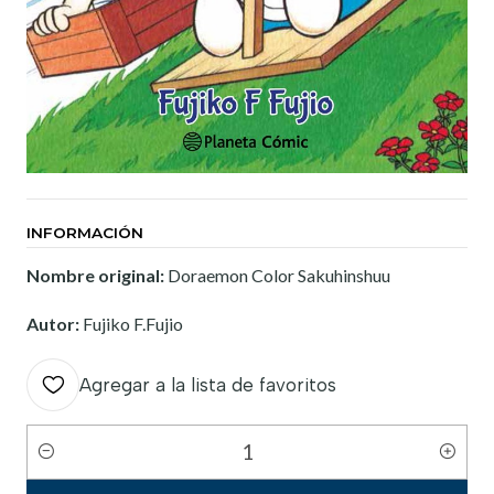
INFORMACIÓN
Nombre original:
Doraemon Color Sakuhinshuu
Autor:
Fujiko F.Fujio
Agregar a la lista de favoritos
Cantidad