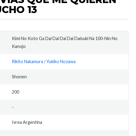
CHO 13
Kimi No Koto Ga Dai Dai Dai Dai Daisuki Na 100-Nin No
Kanojo
Rikito Nakamura / Yukiko Nozawa
Shonen
200
-
Ivrea Argentina