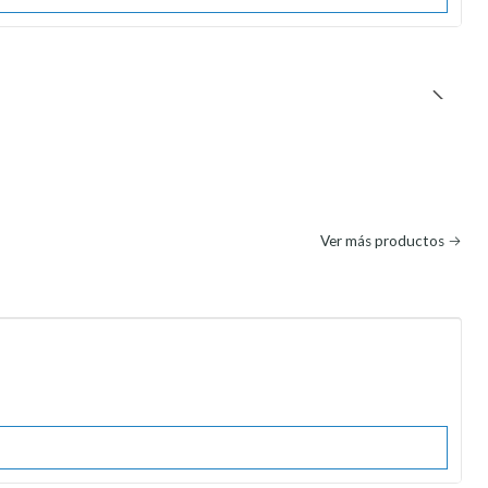
Ver más productos