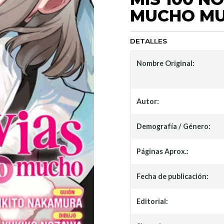
MUCHO MU
DETALLES
Nombre Original:
Autor:
Demografía / Género:
Páginas Aprox.:
Fecha de publicación:
Editorial: