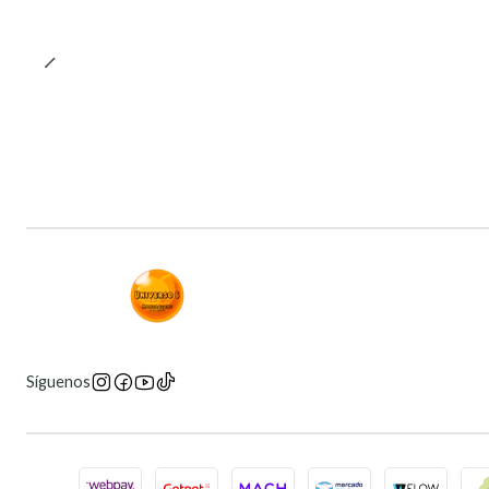
Síguenos