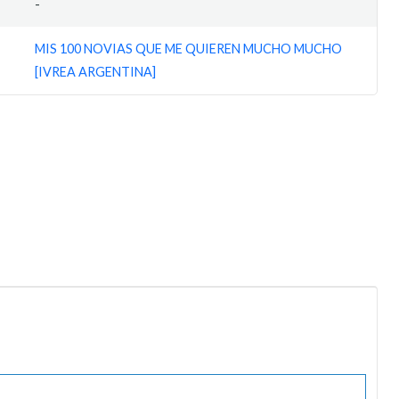
-
MIS 100 NOVIAS QUE ME QUIEREN MUCHO MUCHO
[IVREA ARGENTINA]