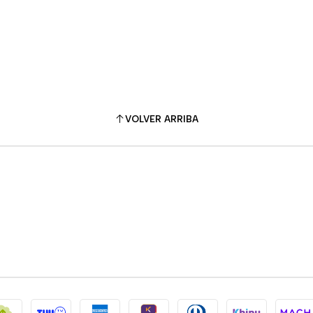
VOLVER ARRIBA