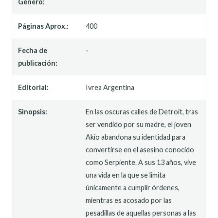
Género:
Páginas Aprox.:
400
Fecha de
-
publicación:
Editorial:
Ivrea Argentina
Sinopsis:
En las oscuras calles de Detroit, tras
ser vendido por su madre, el joven
Akio abandona su identidad para
convertirse en el asesino conocido
como Serpiente. A sus 13 años, vive
una vida en la que se limita
únicamente a cumplir órdenes,
mientras es acosado por las
pesadillas de aquellas personas a las