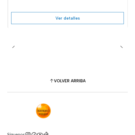
Ver detalles
VOLVER ARRIBA
Síguenos