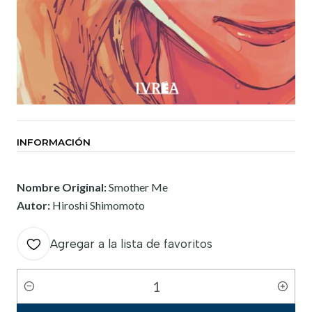
INFORMACIÓN
Nombre Original:
Smother Me
Autor:
Hiroshi Shimomoto
Agregar a la lista de favoritos
Cantidad