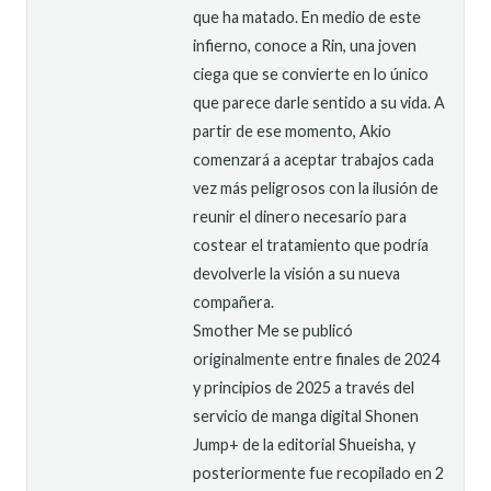
que ha matado. En medio de este
infierno, conoce a Rin, una joven
ciega que se convierte en lo único
que parece darle sentido a su vida. A
partir de ese momento, Akio
comenzará a aceptar trabajos cada
vez más peligrosos con la ilusión de
reunir el dinero necesario para
costear el tratamiento que podría
devolverle la visión a su nueva
compañera.
Smother Me se publicó
originalmente entre finales de 2024
y principios de 2025 a través del
servicio de manga digital Shonen
Jump+ de la editorial Shueisha, y
posteriormente fue recopilado en 2