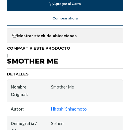
Agregar al Carro
Comprar ahora
Mostrar stock de ubicaciones
COMPARTIR ESTE PRODUCTO
|
SMOTHER ME
DETALLES
Nombre
Smother Me
Original:
Autor:
Hiroshi Shimomoto
Demografía /
Seinen