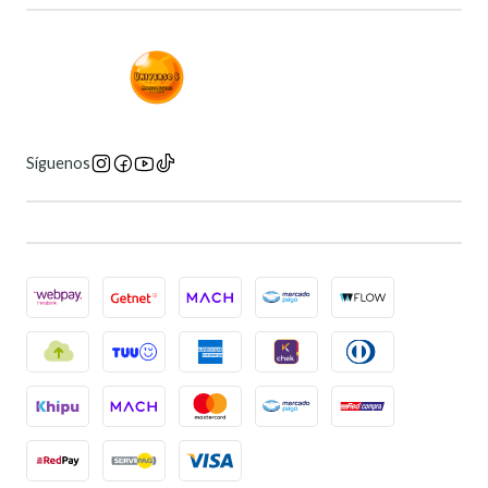
Síguenos