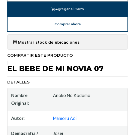
Agregar al Carro
Comprar ahora
Mostrar stock de ubicaciones
COMPARTIR ESTE PRODUCTO
|
EL BEBE DE MI NOVIA 07
DETALLES
Nombre
Anoko No Kodomo
Original:
Autor:
Mamoru Aoi
Demografía /
Josei