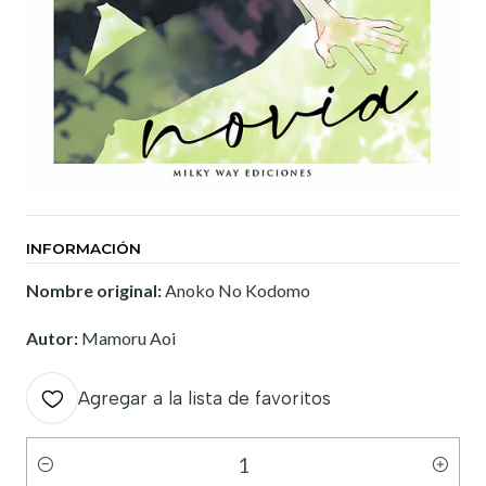
INFORMACIÓN
Nombre original:
Anoko No Kodomo
Autor:
Mamoru Aoi
Agregar a la lista de favoritos
Cantidad