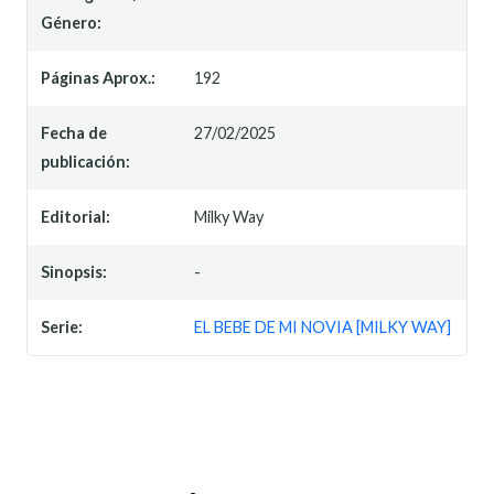
Género:
Páginas Aprox.:
192
Fecha de
27/02/2025
publicación:
Editorial:
Milky Way
Sinopsis:
-
Serie:
EL BEBE DE MI NOVIA [MILKY WAY]