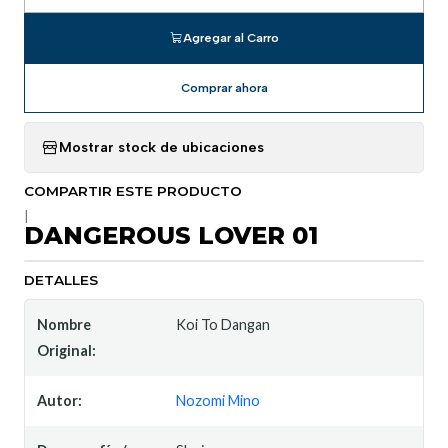
Agregar al Carro
Comprar ahora
Mostrar stock de ubicaciones
COMPARTIR ESTE PRODUCTO
|
DANGEROUS LOVER 01
DETALLES
Nombre
Koi To Dangan
Original:
Autor:
Nozomi Mino