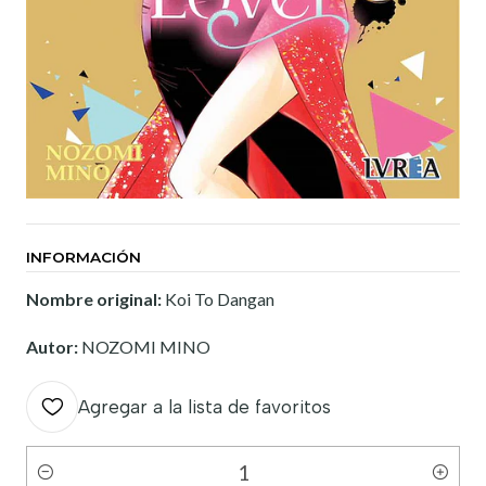
INFORMACIÓN
Nombre original:
Koi To Dangan
Autor:
NOZOMI MINO
Agregar a la lista de favoritos
Cantidad