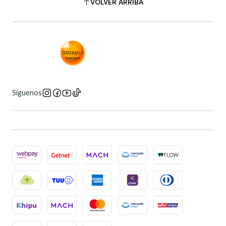
VOLVER ARRIBA
Síguenos