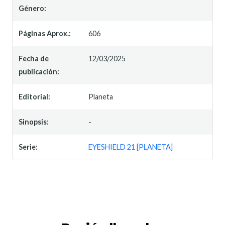
Género:
Páginas Aprox.:
606
Fecha de
12/03/2025
publicación:
Editorial:
Planeta
Sinopsis:
-
Serie:
EYESHIELD 21 [PLANETA]