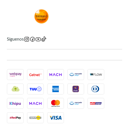
Síguenos