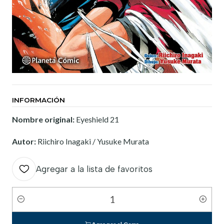
INFORMACIÓN
Nombre original:
Eyeshield 21
Autor:
Riichiro Inagaki / Yusuke Murata
Agregar a la lista de favoritos
Cantidad