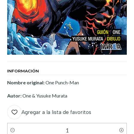
INFORMACIÓN
Nombre original:
One Punch-Man
Autor:
One & Yusuke Murata
Agregar a la lista de favoritos
Cantidad