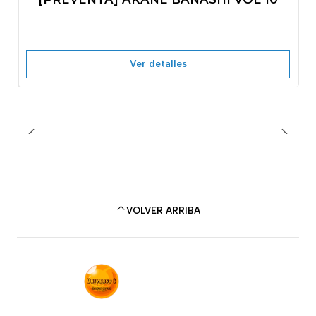
No disponible
Ver detalles
VOLVER ARRIBA