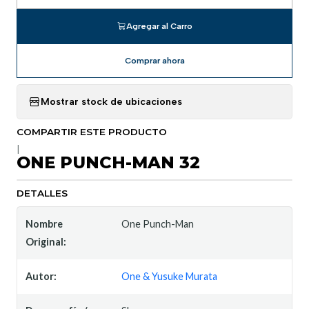
Agregar al Carro
Comprar ahora
Mostrar stock de ubicaciones
COMPARTIR ESTE PRODUCTO
|
ONE PUNCH-MAN 32
DETALLES
Nombre
One Punch-Man
Original:
Autor:
One & Yusuke Murata