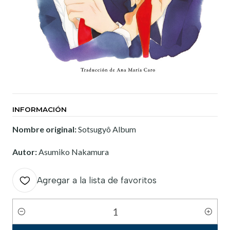
INFORMACIÓN
Nombre original:
Sotsugyô Album
Autor:
Asumiko Nakamura
Agregar a la lista de favoritos
Cantidad