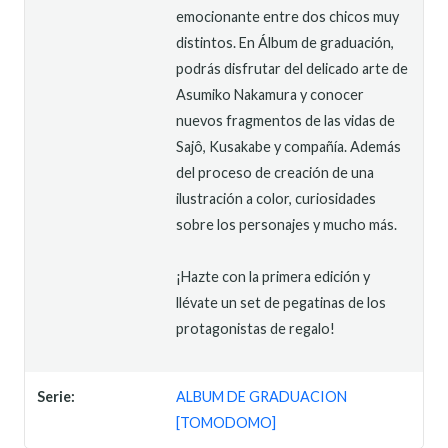
emocionante entre dos chicos muy
distintos. En Álbum de graduación,
podrás disfrutar del delicado arte de
Asumiko Nakamura y conocer
nuevos fragmentos de las vidas de
Sajô, Kusakabe y compañía. Además
del proceso de creación de una
ilustración a color, curiosidades
sobre los personajes y mucho más.
¡Hazte con la primera edición y
llévate un set de pegatinas de los
protagonistas de regalo!
Serie:
ALBUM DE GRADUACION
[TOMODOMO]