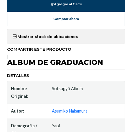
Agregar al Carro
Comprar ahora
Mostrar stock de ubicaciones
COMPARTIR ESTE PRODUCTO
|
ALBUM DE GRADUACION
DETALLES
Nombre
Sotsugyô Album
Original:
Autor:
Asumiko Nakamura
Demografía /
Yaoi